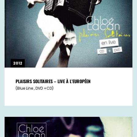
2012
PLAISIRS SOLITAIRES – LIVE À L’EUROPÉEN
(Blue Line , DVD +CD)