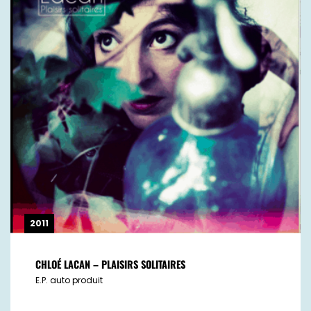
2011
CHLOÉ LACAN – PLAISIRS SOLITAIRES
E.P. auto produit