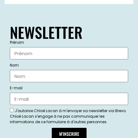
NEWSLETTER
Prénom
Nom
E-mail
J'autorise Chloé Lacan à m'envoyer sa newsletter via Brevo.
Chloé Lacan s'engage à ne pas communiquer les
informations de ce formulaire à d'autres personnes.
M'INSCRIRE