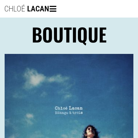
CHLOÉ
LACAN
BOUTIQUE