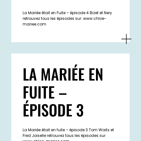
La Mariée était en Fuite – épisode 4 Bizet et Nery
retrouvez tous les épisodes sur: www.chloe-
mariee.com
LA MARIÉE EN
FUITE –
ÉPISODE 3
La Mariée était en fuite – épisode 3 Tom Waits et
Fred Joiselle retrouvez tous les épisodes sur