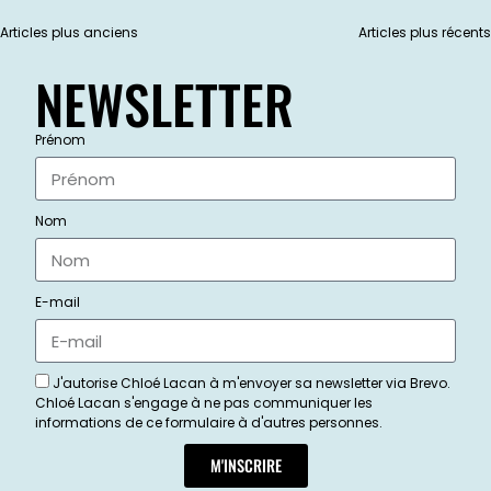
Articles plus anciens
Articles plus récents
NEWSLETTER
Prénom
Nom
E-mail
J'autorise Chloé Lacan à m'envoyer sa newsletter via Brevo.
Chloé Lacan s'engage à ne pas communiquer les
informations de ce formulaire à d'autres personnes.
M'INSCRIRE