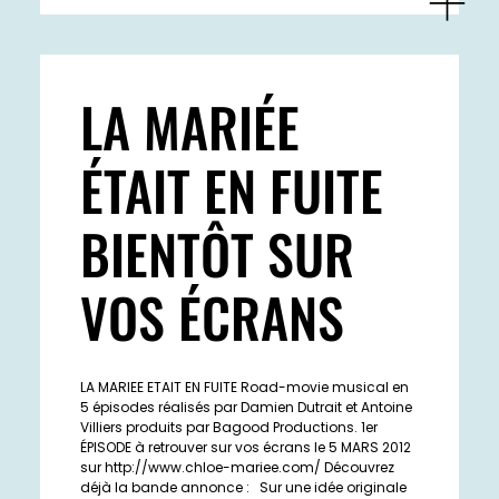
LA MARIÉE
ÉTAIT EN FUITE
BIENTÔT SUR
VOS ÉCRANS
LA MARIEE ETAIT EN FUITE Road-movie musical en
5 épisodes réalisés par Damien Dutrait et Antoine
Villiers produits par Bagood Productions. 1er
ÉPISODE à retrouver sur vos écrans le 5 MARS 2012
sur http://www.chloe-mariee.com/ Découvrez
déjà la bande annonce : Sur une idée originale