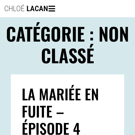
CHLOÉ
LACAN
CATÉGORIE :
NON
CLASSÉ
LA MARIÉE EN
FUITE –
ÉPISODE 4