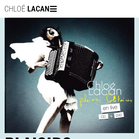
CHLOÉ
LACAN