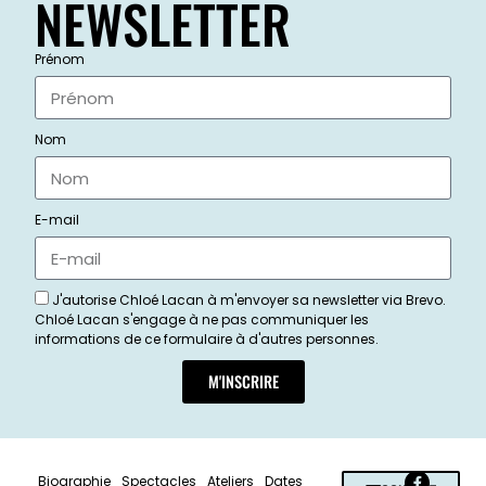
NEWSLETTER
Prénom
Nom
E-mail
J'autorise Chloé Lacan à m'envoyer sa newsletter via Brevo.
Chloé Lacan s'engage à ne pas communiquer les
informations de ce formulaire à d'autres personnes.
M'INSCRIRE
Biographie
Spectacles
Ateliers
Dates