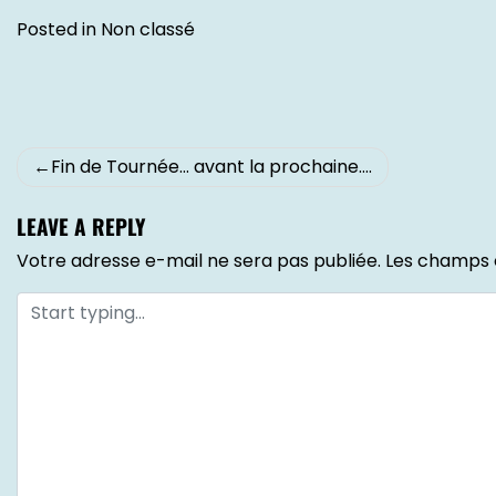
Posted in
Non classé
Fin de Tournée… avant la prochaine….
LEAVE A REPLY
Votre adresse e-mail ne sera pas publiée.
Les champs o