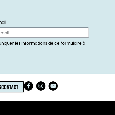
ail
niquer les informations de ce formulaire à
CONTACT