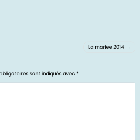
La mariee 2014
bligatoires sont indiqués avec
*