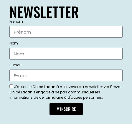
NEWSLETTER
Prénom
Nom
E-mail
J'autorise Chloé Lacan à m'envoyer sa newsletter via Brevo.
Chloé Lacan s'engage à ne pas communiquer les
informations de ce formulaire à d'autres personnes.
M'INSCRIRE