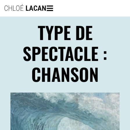
CHLOÉ
LACAN
TYPE DE
SPECTACLE :
CHANSON