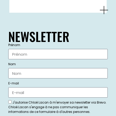
NEWSLETTER
Prénom
Nom
E-mail
J'autorise Chloé Lacan à m'envoyer sa newsletter via Brevo.
Chloé Lacan s'engage à ne pas communiquer les
informations de ce formulaire à d'autres personnes.