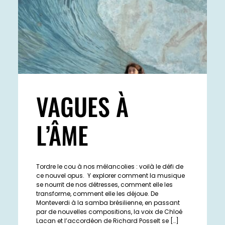
VAGUES À
L’ÂME
Tordre le cou à nos mélancolies : voilà le défi de
ce nouvel opus. Y explorer comment la musique
se nourrit de nos détresses, comment elle les
transforme, comment elle les déjoue. De
Monteverdi à la samba brésilienne, en passant
par de nouvelles compositions, la voix de Chloé
Lacan et l’accordéon de Richard Posselt se […]